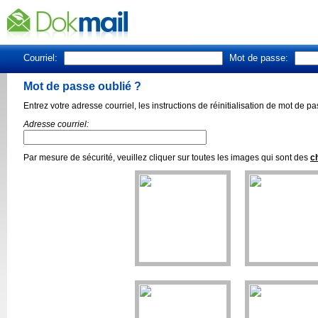
Courriel:
Mot de passe:
Mot de passe oublié ?
Entrez votre adresse courriel, les instructions de réinitialisation de mot de 
Adresse courriel:
Par mesure de sécurité, veuillez cliquer sur toutes les images qui sont des
c