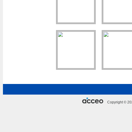
Copyright © 2